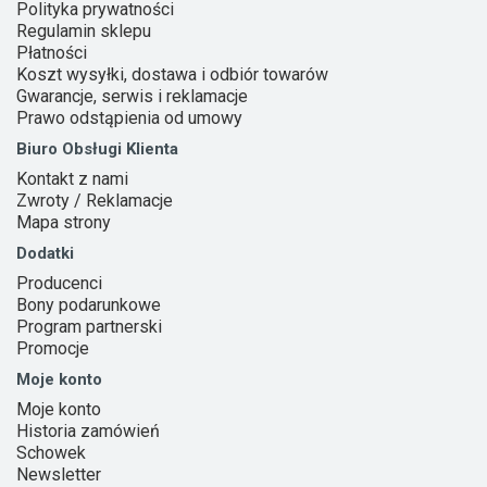
Polityka prywatności
Regulamin sklepu
Płatności
Koszt wysyłki, dostawa i odbiór towarów
Gwarancje, serwis i reklamacje
Prawo odstąpienia od umowy
Biuro Obsługi Klienta
Kontakt z nami
Zwroty / Reklamacje
Mapa strony
Dodatki
Producenci
Bony podarunkowe
Program partnerski
Promocje
Moje konto
Moje konto
Historia zamówień
Schowek
Newsletter