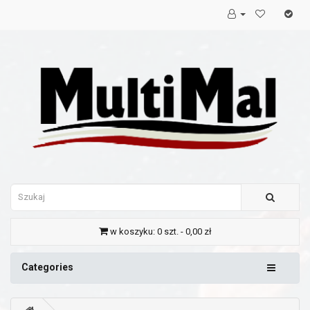
w koszyku: 0 szt. - 0,00 zł
Categories