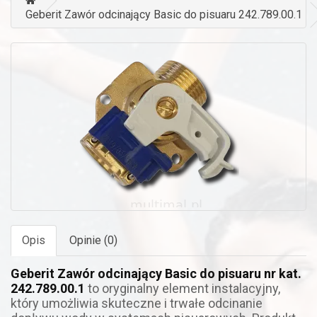
Geberit Zawór odcinający Basic do pisuaru 242.789.00.1
Opis
Opinie (0)
Geberit Zawór
odcinający Basic do pisuaru nr kat.
242.789.00.1
to oryginalny element instalacyjny,
który umożliwia skuteczne i trwałe odcinanie