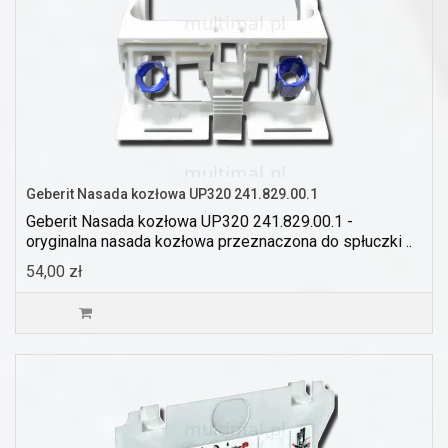
Geberit Nasada kozłowa UP320 241.829.00.1
Geberit Nasada kozłowa UP320 241.829.00.1 -
oryginalna nasada kozłowa przeznaczona do spłuczki ..
54,00 zł