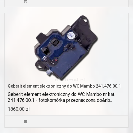
Geberit element elektroniczny do WC Mambo 241.476.00.1
Geberit element elektroniczny do WC Mambo nr kat.
241.476.00.1 - fotokomórka przeznaczona do&nb..
1860,00 zł