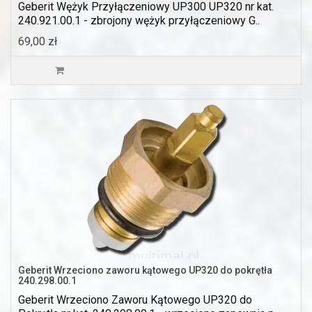
Geberit Wężyk Przyłączeniowy UP300 UP320 nr kat.
240.921.00.1 - zbrojony wężyk przyłączeniowy G..
69,00 zł
Geberit Wrzeciono zaworu kątowego UP320 do pokrętła
240.298.00.1
Geberit Wrzeciono Zaworu Kątowego UP320 do