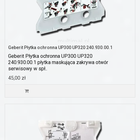
Geberit Płytka ochronna UP300 UP320 240.930.00.1
Geberit Płytka ochronna UP300 UP320
240.930.00.1 płytka maskująca zakrywa otwór
serwisowy w spł..
45,00 zł