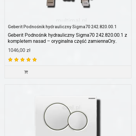
Geberit Podnośnik hydrauliczny Sigma70 242.820.00.1
Geberit Podnośnik hydrauliczny Sigma70 242.820.00.1 z
kompletem nasad – oryginalna część zamiennaOry..
1046,00 zł