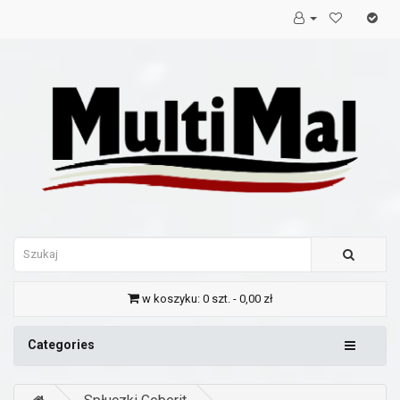
w koszyku: 0 szt. - 0,00 zł
Categories