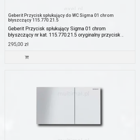
Geberit Przycisk spłukujący do WC Sigma 01 chrom
błyszczący 115.770.21.5
Geberit Przycisk spłukujący Sigma 01 chrom
błyszczący nr kat. 115.770.21.5 oryginalny przycisk ..
295,00 zł