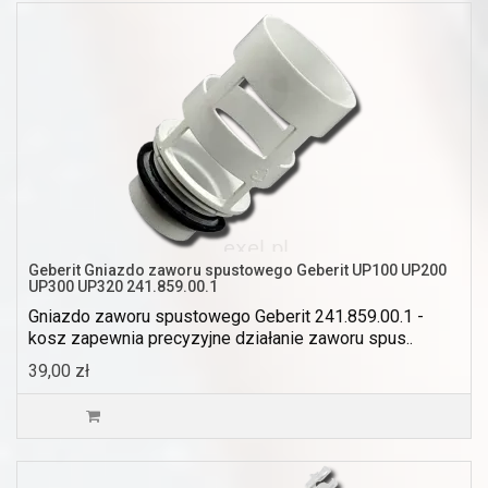
Geberit Gniazdo zaworu spustowego Geberit UP100 UP200
UP300 UP320 241.859.00.1
Gniazdo zaworu spustowego Geberit 241.859.00.1 -
kosz zapewnia precyzyjne działanie zaworu spus..
39,00 zł