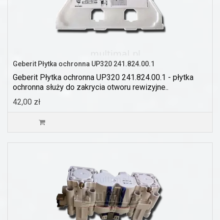
Geberit Płytka ochronna UP320 241.824.00.1
Geberit Płytka ochronna UP320 241.824.00.1 - płytka
ochronna służy do zakrycia otworu rewizyjne..
42,00 zł