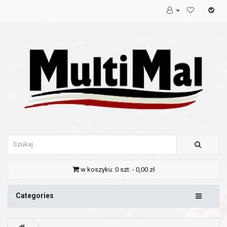
w koszyku: 0 szt. - 0,00 zł
Categories