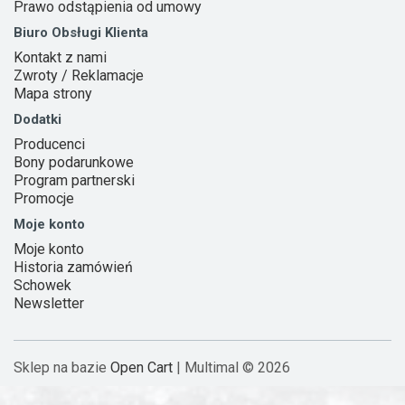
Prawo odstąpienia od umowy
Biuro Obsługi Klienta
Kontakt z nami
Zwroty / Reklamacje
Mapa strony
Dodatki
Producenci
Bony podarunkowe
Program partnerski
Promocje
Moje konto
Moje konto
Historia zamówień
Schowek
Newsletter
Sklep na bazie
Open Cart
| Multimal © 2026