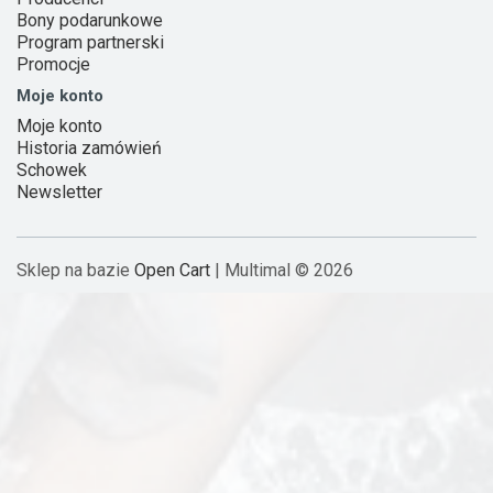
Bony podarunkowe
Program partnerski
Promocje
Moje konto
Moje konto
Historia zamówień
Schowek
Newsletter
Sklep na bazie
Open Cart
| Multimal © 2026