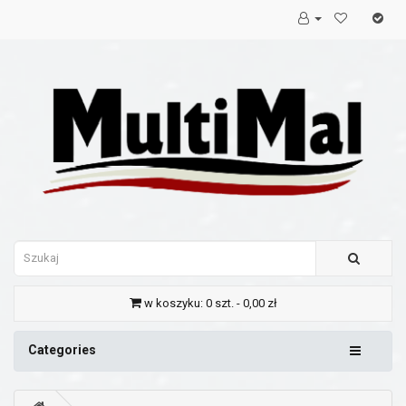
w koszyku: 0 szt. - 0,00 zł
Categories