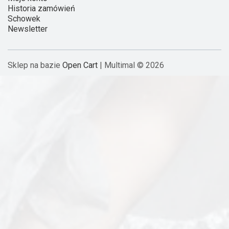
Historia zamówień
Schowek
Newsletter
Sklep na bazie
Open Cart
| Multimal © 2026