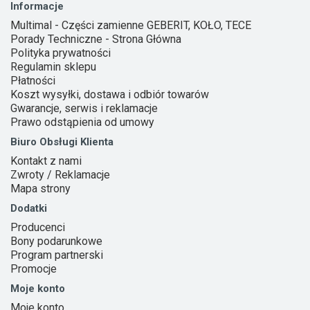
Informacje
Multimal - Części zamienne GEBERIT, KOŁO, TECE
Porady Techniczne - Strona Główna
Polityka prywatności
Regulamin sklepu
Płatności
Koszt wysyłki, dostawa i odbiór towarów
Gwarancje, serwis i reklamacje
Prawo odstąpienia od umowy
Biuro Obsługi Klienta
Kontakt z nami
Zwroty / Reklamacje
Mapa strony
Dodatki
Producenci
Bony podarunkowe
Program partnerski
Promocje
Moje konto
Moje konto