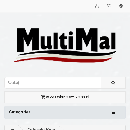
w koszyku: 0 szt. - 0,00 zł
Categories