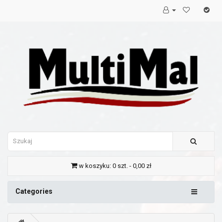
w koszyku: 0 szt. - 0,00 zł
Categories