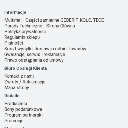
Informacje
Multimal - Części zamienne GEBERIT, KOŁO, TECE
Porady Techniczne - Strona Główna
Polityka prywatności
Regulamin sklepu
Płatności
Koszt wysyłki, dostawa i odbiór towarów
Gwarancje, serwis i reklamacje
Prawo odstąpienia od umowy
Biuro Obsługi Klienta
Kontakt z nami
Zwroty / Reklamacje
Mapa strony
Dodatki
Producenci
Bony podarunkowe
Program partnerski
Promocje