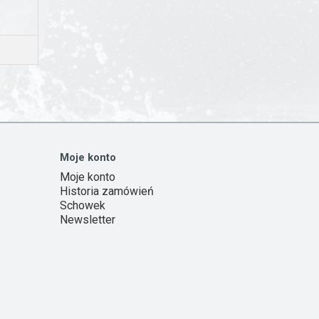
Moje konto
Moje konto
Historia zamówień
Schowek
Newsletter